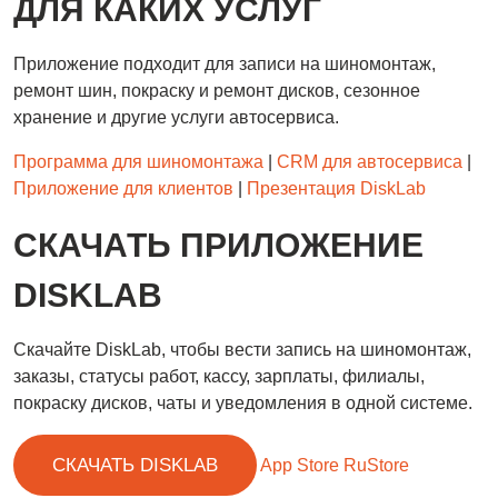
ДЛЯ КАКИХ УСЛУГ
Приложение подходит для записи на шиномонтаж,
ремонт шин, покраску и ремонт дисков, сезонное
хранение и другие услуги автосервиса.
Программа для шиномонтажа
|
CRM для автосервиса
|
Приложение для клиентов
|
Презентация DiskLab
СКАЧАТЬ ПРИЛОЖЕНИЕ
DISKLAB
Скачайте DiskLab, чтобы вести запись на шиномонтаж,
заказы, статусы работ, кассу, зарплаты, филиалы,
покраску дисков, чаты и уведомления в одной системе.
СКАЧАТЬ DISKLAB
App Store
RuStore