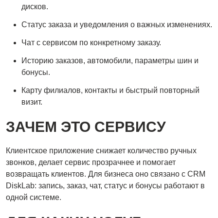
дисков.
Статус заказа и уведомления о важных изменениях.
Чат с сервисом по конкретному заказу.
Историю заказов, автомобили, параметры шин и
бонусы.
Карту филиалов, контакты и быстрый повторный
визит.
ЗАЧЕМ ЭТО СЕРВИСУ
Клиентское приложение снижает количество ручных
звонков, делает сервис прозрачнее и помогает
возвращать клиентов. Для бизнеса оно связано с CRM
DiskLab: запись, заказ, чат, статус и бонусы работают в
одной системе.