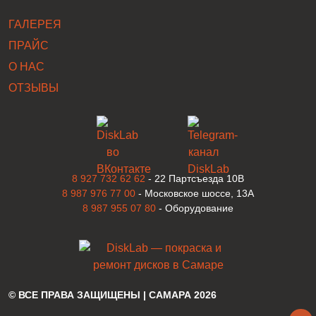
ГАЛЕРЕЯ
ПРАЙС
О НАС
ОТЗЫВЫ
8 927 732 62 62
- 22 Партсъезда 10В
8 987 976 77 00
- Московское шоссе, 13А
8 987 955 07 80
- Оборудование
© ВСЕ ПРАВА ЗАЩИЩЕНЫ | САМАРА
2026