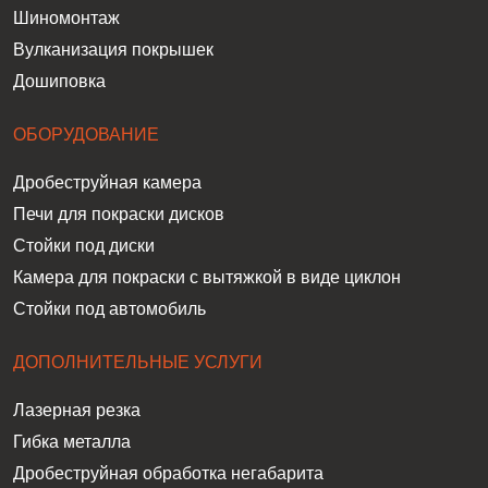
Шиномонтаж
Вулканизация покрышек
Дошиповка
ОБОРУДОВАНИЕ
Дробеструйная камера
Печи для покраски дисков
Стойки под диски
Камера для покраски с вытяжкой в виде циклон
Стойки под автомобиль
ДОПОЛНИТЕЛЬНЫЕ УСЛУГИ
Лазерная резка
Гибка металла
Дробеструйная обработка негабарита