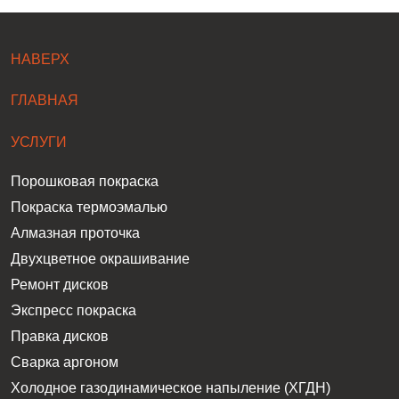
НАВЕРХ
ГЛАВНАЯ
УСЛУГИ
Порошковая покраска
Покраска термоэмалью
Алмазная проточка
Двухцветное окрашивание
Ремонт дисков
Экспресс покраска
Правка дисков
Сварка аргоном
Холодное газодинамическое напыление (ХГДН)