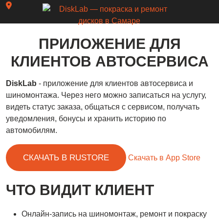
ПРИЛОЖЕНИЕ ДЛЯ
КЛИЕНТОВ АВТОСЕРВИСА
DiskLab
- приложение для клиентов автосервиса и
шиномонтажа. Через него можно записаться на услугу,
видеть статус заказа, общаться с сервисом, получать
уведомления, бонусы и хранить историю по
автомобилям.
СКАЧАТЬ В RUSTORE
Скачать в App Store
ЧТО ВИДИТ КЛИЕНТ
Онлайн-запись на шиномонтаж, ремонт и покраску