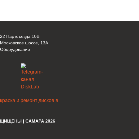
 22 Партсъезда 10В
 Московское шоссе, 13А
 Оборудование
ЗАЩИЩЕНЫ | САМАРА
2026