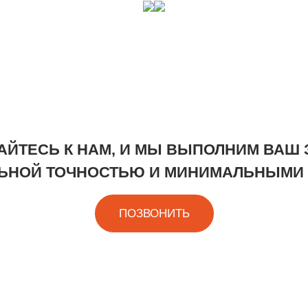
МЕТА
ОБР
ЙТЕСЬ К НАМ, И МЫ ВЫПОЛНИМ ВАШ 
ЬНОЙ ТОЧНОСТЬЮ И МИНИМАЛЬНЫМИ 
ПОЗВОНИТЬ