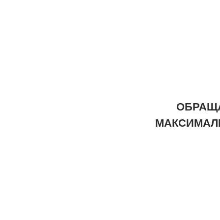
ОБРАЩА
МАКСИМАЛ