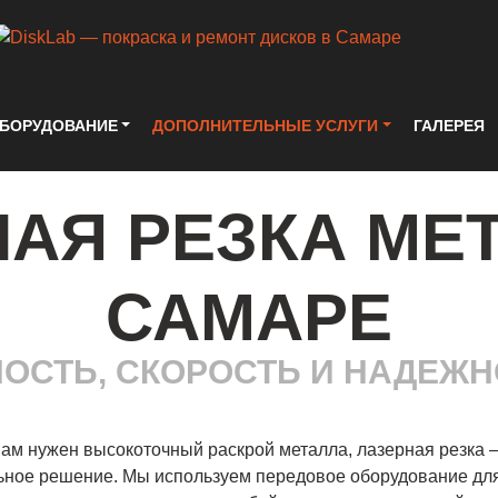
БОРУДОВАНИЕ
ДОПОЛНИТЕЛЬНЫЕ УСЛУГИ
ГАЛЕРЕЯ
АЯ РЕЗКА МЕ
САМАРЕ
ОСТЬ, СКОРОСТЬ И НАДЕЖ
вам нужен высокоточный раскрой металла, лазерная резка 
ьное решение. Мы используем передовое оборудование дл