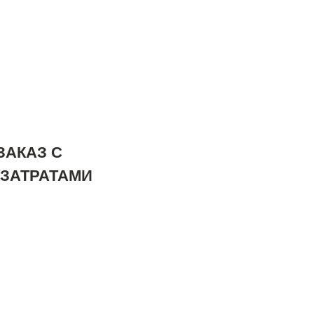
ЛЛА
АБОТКА
ЗАКАЗ С
ЗАТРАТАМИ