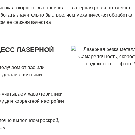
сокая скорость выполнения — лазерная резка позволяет
ботать значительно быстрее, чем механическая обработка,
ом не снижая качества
ЦЕСС ЛАЗЕРНОЙ
олучаем от вас или
 детали с точными
 учитываем характеристики
у для корректной настройки
точно выполняем раскрой,
рам