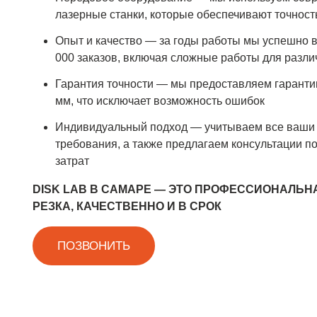
лазерные станки, которые обеспечивают точность
Опыт и качество — за годы работы мы успешно 
000 заказов, включая сложные работы для разл
Гарантия точности — мы предоставляем гарантию
мм, что исключает возможность ошибок
Индивидуальный подход — учитываем все ваши
требования, а также предлагаем консультации п
затрат
DISK LAB В САМАРЕ — ЭТО ПРОФЕССИОНАЛЬН
РЕЗКА, КАЧЕСТВЕННО И В СРОК
ПОЗВОНИТЬ
ГИБК
ДРО